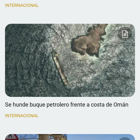
INTERNACIONAL
Se hunde buque petrolero frente a costa de Omán
INTERNACIONAL