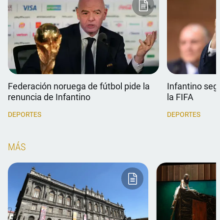
Federación noruega de fútbol pide la
Infantino seg
renuncia de Infantino
la FIFA
DEPORTES
DEPORTES
MÁS