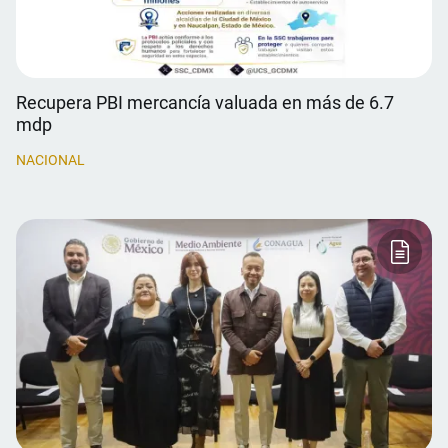
Recupera PBI mercancía valuada en más de 6.7
mdp
NACIONAL