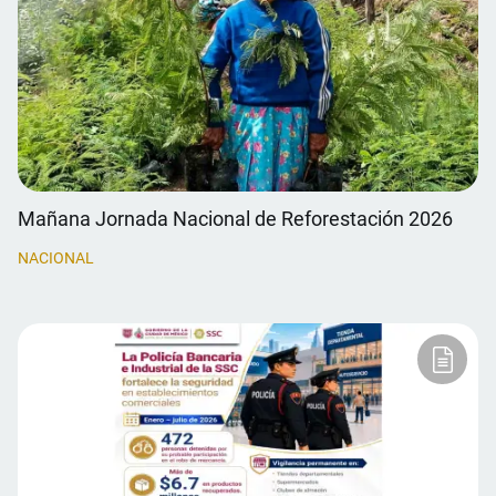
Mañana Jornada Nacional de Reforestación 2026
NACIONAL