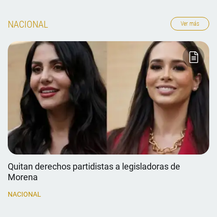
NACIONAL
Ver más
Quitan derechos partidistas a legisladoras de
Morena
NACIONAL