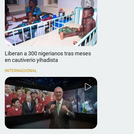
Liberan a 300 nigerianos tras meses
en cautiverio yihadista
INTERNACIONAL