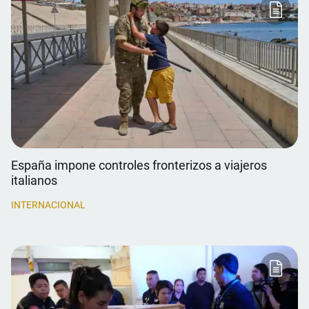
España impone controles fronterizos a viajeros
italianos
INTERNACIONAL