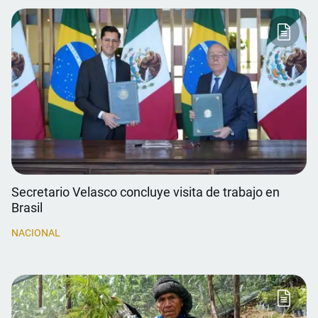
Secretario Velasco concluye visita de trabajo en
Brasil
NACIONAL