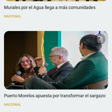
Murales por el Agua llega a más comunidades
NACIONAL
Puerto Morelos apuesta por transformar el sargazo
NACIONAL