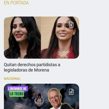
EN PORTADA
Quitan derechos partidistas a
legisladoras de Morena
NACIONAL