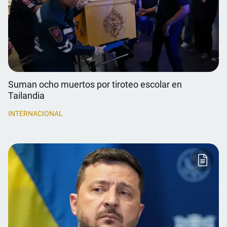
Suman ocho muertos por tiroteo escolar en
Tailandia
INTERNACIONAL